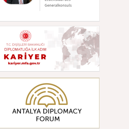
Generalkonsuls