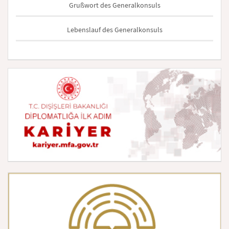
Grußwort des Generalkonsuls
Lebenslauf des Generalkonsuls