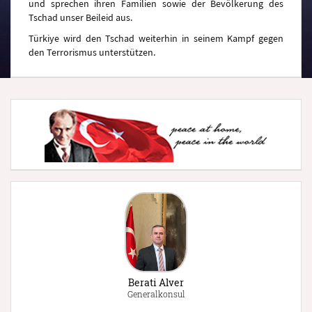
und sprechen ihren Familien sowie der Bevölkerung des
Tschad unser Beileid aus.
Türkiye wird den Tschad weiterhin in seinem Kampf gegen
den Terrorismus unterstützen.
Berati Alver
Generalkonsul