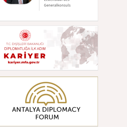
Generalkonsuls