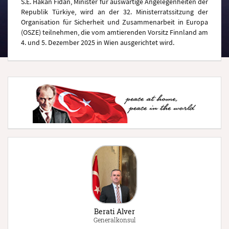
S.E. Hakan Fidan, Minister für auswärtige Angelegenheiten der
Republik Türkiye, wird an der 32. Ministerratssitzung der
Organisation für Sicherheit und Zusammenarbeit in Europa
(OSZE) teilnehmen, die vom amtierenden Vorsitz Finnland am
4. und 5. Dezember 2025 in Wien ausgerichtet wird.
Berati Alver
Generalkonsul