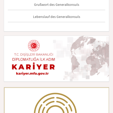
Grußwort des Generalkonsuls
Lebenslauf des Generalkonsuls