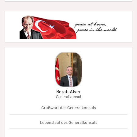
Berati Alver
Generalkonsul
Grußwort des Generalkonsuls
Lebenslauf des Generalkonsuls