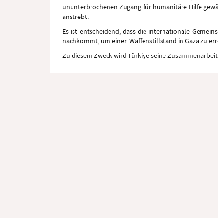
ununterbrochenen Zugang für humanitäre Hilfe gewährl
anstrebt.
Es ist entscheidend, dass die internationale Gemeins
nachkommt, um einen Waffenstillstand in Gaza zu err
Zu diesem Zweck wird Türkiye seine Zusammenarbeit mi