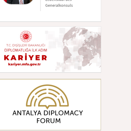
Generalkonsuls