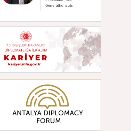
Generalkonsuls