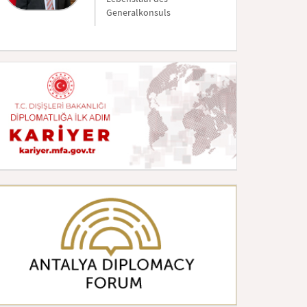
Generalkonsuls