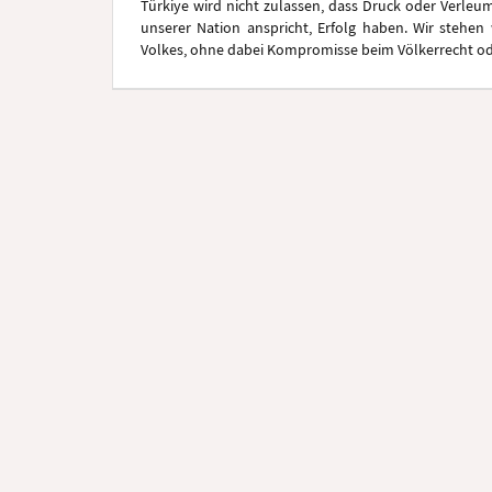
Türkiye wird nicht zulassen, dass Druck oder Verle
unserer Nation anspricht, Erfolg haben. Wir stehen 
Volkes, ohne dabei Kompromisse beim Völkerrecht o