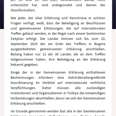
unterstützt hat, sind unbegründet und dienen der
Desinformation.
Wie jeder, der über Erfahrung und Kenntnisse in solchen
Fragen verfügt, weiß, dass die Beteiligung an Beschlüssen
und gemeinsamen Erklärungen, die auf internationalen
Treffen gefasst werden, in der Regel nach einem bestimmten
Zeitplan erfolgt. Die Länder können sich bis zum 20.
September 2025 der am Ende des Treffens in Bogota
ausgearbeiteten gemeinsamen Erklärung anschließen.
Bislang haben nur 12 der 30 Länder, die an dem Treffen
teilgenommen haben, ihre Beteiligung an der Erklärung
bekannt gegeben.
Einige der in der Gemeinsamen Erklärung enthaltenen
Bestimmungen erfordern eine behördenübergreifende
Koordinierung im Hinblick auf internationale rechtliche
Verpflichtungen. Daher müssen alle zuständigen
Institutionen und Organisationen in Türkiye die notwendigen
Vorbereitungen abschließen, bevor sie sich der Gemeinsamen
Erklärung anschließen.
Im Grunde genommen werden fast alle in der Gemeinsamen