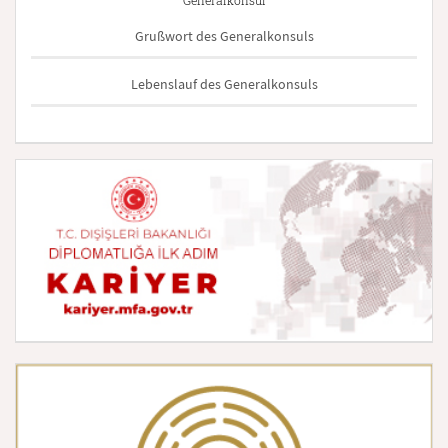
Generalkonsul
Grußwort des Generalkonsuls
Lebenslauf des Generalkonsuls