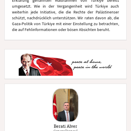
Erklärung genannten Maßnahmen von Türkiye bereits
umgesetzt. Wie in der Vergangenheit wird Türkiye auch
weiterhin jede Initiative, die die Rechte der Palästinenser
schützt, nachdrücklich unterstützen. Wir raten davon ab, die
Gaza-Politik von Türkiye mit einer Einstellung zu betrachten,
die auf Fehlinformationen oder bösen Absichten beruht.
Berati Alver