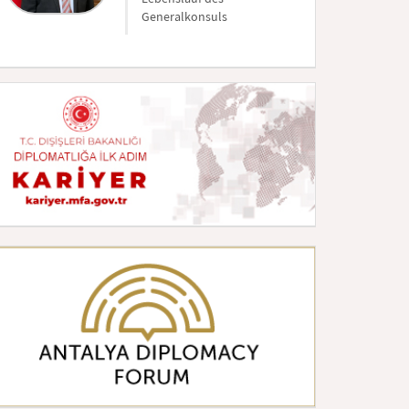
Generalkonsuls