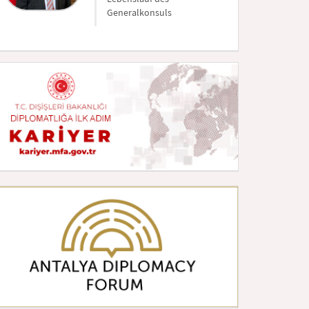
Generalkonsuls