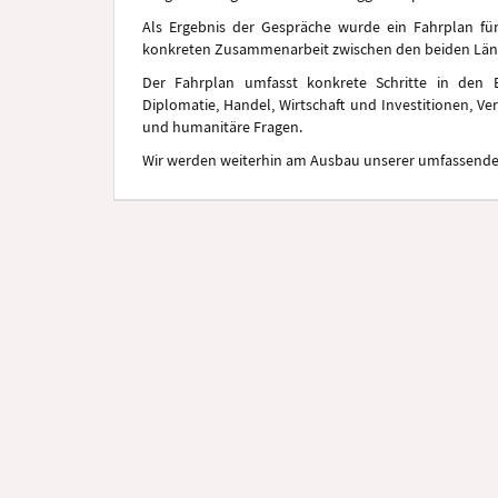
Als Ergebnis der Gespräche wurde ein Fahrplan für
konkreten Zusammenarbeit zwischen den beiden Länd
Der Fahrplan umfasst konkrete Schritte in den 
Diplomatie, Handel, Wirtschaft und Investitionen, Ve
und humanitäre Fragen.
Wir werden weiterhin am Ausbau unserer umfassenden 