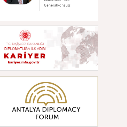
Generalkonsuls