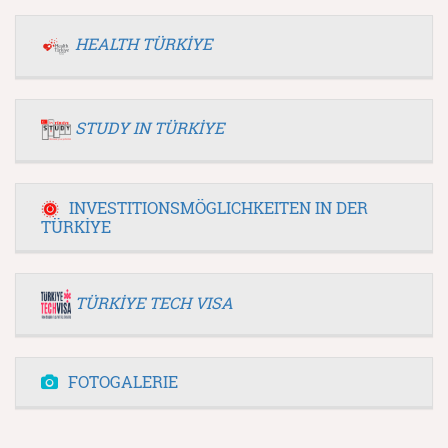
HEALTH TÜRKİYE
STUDY IN TÜRKİYE
INVESTITIONSMÖGLICHKEITEN IN DER
TÜRKİYE
TÜRKİYE TECH VISA
FOTOGALERIE