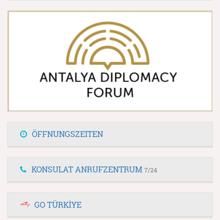
ÖFFNUNGSZEITEN
KONSULAT ANRUFZENTRUM
7/24
GO TÜRKİYE