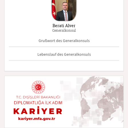
Berati Alver
Generalkonsul
Grußwort des Generalkonsuls
Lebenslauf des Generalkonsuls