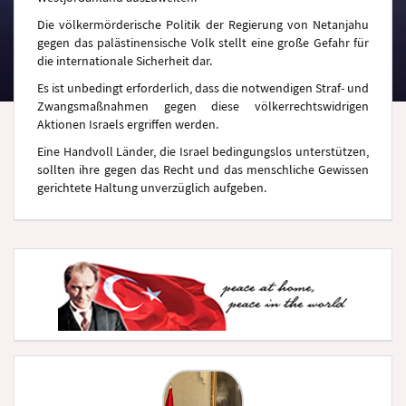
Die völkermörderische Politik der Regierung von Netanjahu
gegen das palästinensische Volk stellt eine große Gefahr für
die internationale Sicherheit dar.
Es ist unbedingt erforderlich, dass die notwendigen Straf- und
Zwangsmaßnahmen gegen diese völkerrechtswidrigen
Aktionen Israels ergriffen werden.
Eine Handvoll Länder, die Israel bedingungslos unterstützen,
sollten ihre gegen das Recht und das menschliche Gewissen
gerichtete Haltung unverzüglich aufgeben.