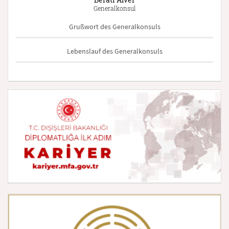
Generalkonsul
Grußwort des Generalkonsuls
Lebenslauf des Generalkonsuls