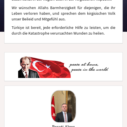
Wir wünschen Allahs Barmherzigkeit für diejenigen, die ihr
Leben verloren haben, und sprechen dem kirgisischen Volk
unser Beileid und Mitgefühl aus.
Türkiye ist bereit, jede erforderliche Hilfe zu leisten, um die
durch die Katastrophe verursachten Wunden zu heilen.
Berati Alver