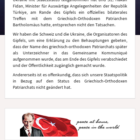
Fidan, Minister für Auswärtige Angelegenheiten der Republik
Türkiye, am Rande des Gipfels ein offizielles bilaterales
Treffen mit dem Griechisch-Orthodoxen Patriarchen
Bartholomäus hatte, entsprechen nicht den Tatsachen.
Wir haben die Schweiz und die Ukraine, die Organisatoren des
Gipfels, um eine Erklärung zu den Behauptungen gebeten,
dass der Name des griechisch-orthodoxen Patriarchats später
als Unterzeichner in das Gemeinsame Kommuniqué
aufgenommen wurde, das am Ende des Gipfels verabschiedet
und der Öffentlichkeit zugänglich gemacht wurde.
Andererseits ist es offenkundig, dass sich unsere Staatspolitik
in Bezug auf den Status des Griechisch-Orthodoxen
Patriarchats nicht geändert hat.