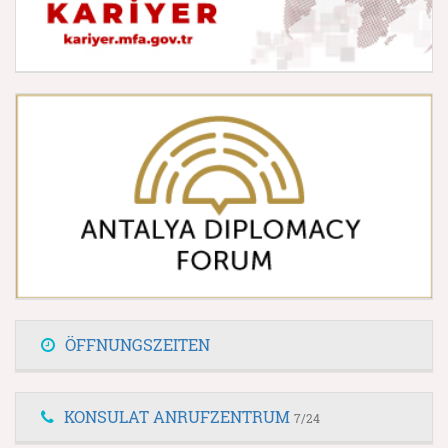
ÖFFNUNGSZEITEN
KONSULAT ANRUFZENTRUM
7/24