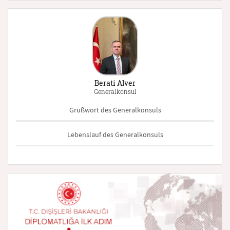
Berati Alver
Generalkonsul
Grußwort des Generalkonsuls
Lebenslauf des Generalkonsuls