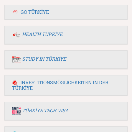
GO TÜRKİYE
HEALTH TÜRKİYE
STUDY IN TÜRKİYE
INVESTITIONSMÖGLICHKEITEN IN DER
TÜRKİYE
TÜRKİYE TECH VISA