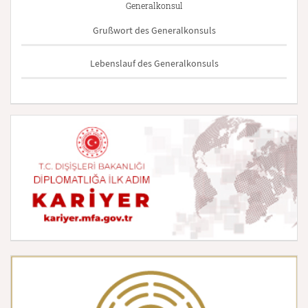
Generalkonsul
Grußwort des Generalkonsuls
Lebenslauf des Generalkonsuls