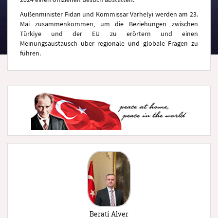
Außenminister Fidan und Kommissar Varhelyi werden am 23.
Mai zusammenkommen, um die Beziehungen zwischen
Türkiye und der EU zu erörtern und einen
Meinungsaustausch über regionale und globale Fragen zu
führen.
Berati Alver