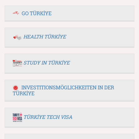
GO TÜRKİYE
HEALTH TÜRKİYE
STUDY IN TÜRKİYE
INVESTITIONSMÖGLICHKEITEN IN DER
TÜRKİYE
TÜRKİYE TECH VISA