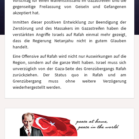
Vorschlag für einen Waffenstillstand im Gazastreifen und die
gegenseitige Freilassung von Geiseln und Gefangenen
akzeptiert hat.
Inmitten dieser positiven Entwicklung zur Beendigung der
Zerstörung und des Massakers im Gazastreifen haben die
verstärkten Angriffe Israels auf Rafah einmal mehr gezeigt,
dass die Regierung Netanjahu nicht in gutem Glauben
handelt.
Eine Offensive auf Rafah wird nicht nur Auswirkungen auf die
Region, sondern auf die ganze Welt haben. Israel muss sich
unverzüglich von der Gaza-Seite des Grenzübergangs Rafah
zurückziehen. Der Status quo in Rafah und am
Grenzübergang muss ohne weitere Verzögerung
wiederhergestellt werden.