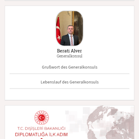
Berati Alver
Generalkonsul
Grußwort des Generalkonsuls
Lebenslauf des Generalkonsuls