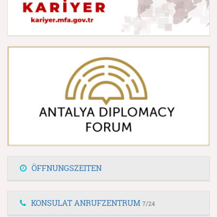
ÖFFNUNGSZEITEN
KONSULAT ANRUFZENTRUM
7/24