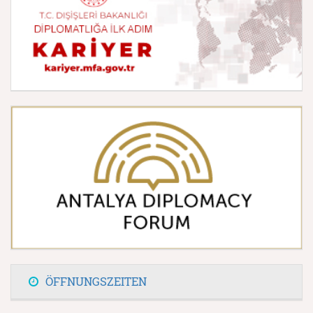
ÖFFNUNGSZEITEN