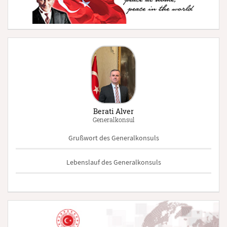
Berati Alver
Generalkonsul
Grußwort des Generalkonsuls
Lebenslauf des Generalkonsuls