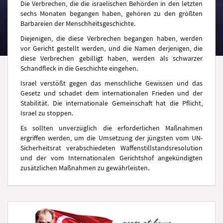
Die Verbrechen, die die israelischen Behörden in den letzten
sechs Monaten begangen haben, gehören zu den größten
Barbareien der Menschheitsgeschichte.
Diejenigen, die diese Verbrechen begangen haben, werden
vor Gericht gestellt werden, und die Namen derjenigen, die
diese Verbrechen gebilligt haben, werden als schwarzer
Schandfleck in die Geschichte eingehen.
Israel verstößt gegen das menschliche Gewissen und das
Gesetz und schadet dem internationalen Frieden und der
Stabilität. Die internationale Gemeinschaft hat die Pflicht,
Israel zu stoppen.
Es sollten unverzüglich die erforderlichen Maßnahmen
ergriffen werden, um die Umsetzung der jüngsten vom UN-
Sicherheitsrat verabschiedeten Waffenstillstandsresolution
und der vom Internationalen Gerichtshof angekündigten
zusätzlichen Maßnahmen zu gewährleisten.