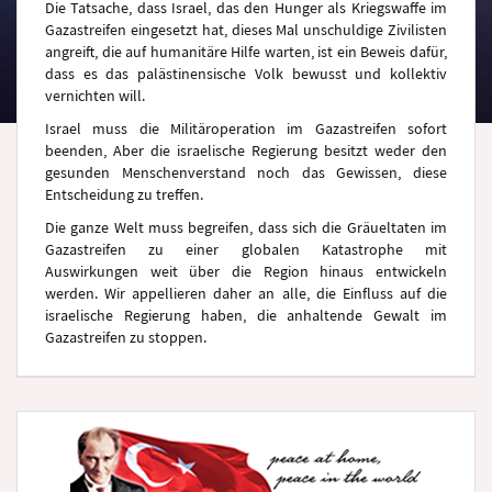
Die Tatsache, dass Israel, das den Hunger als Kriegswaffe im
Gazastreifen eingesetzt hat, dieses Mal unschuldige Zivilisten
angreift, die auf humanitäre Hilfe warten, ist ein Beweis dafür,
dass es das palästinensische Volk bewusst und kollektiv
vernichten will.
Israel muss die Militäroperation im Gazastreifen sofort
beenden, Aber die israelische Regierung besitzt weder den
gesunden Menschenverstand noch das Gewissen, diese
Entscheidung zu treffen.
Die ganze Welt muss begreifen, dass sich die Gräueltaten im
Gazastreifen zu einer globalen Katastrophe mit
Auswirkungen weit über die Region hinaus entwickeln
werden. Wir appellieren daher an alle, die Einfluss auf die
israelische Regierung haben, die anhaltende Gewalt im
Gazastreifen zu stoppen.