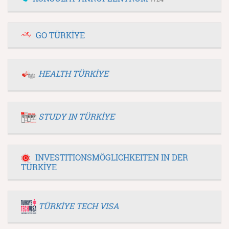
GO TÜRKİYE
HEALTH TÜRKİYE
STUDY IN TÜRKİYE
INVESTITIONSMÖGLICHKEITEN IN DER
TÜRKİYE
TÜRKİYE TECH VISA