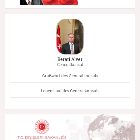
Berati Alver
Generalkonsul
Grußwort des Generalkonsuls
Lebenslauf des Generalkonsuls