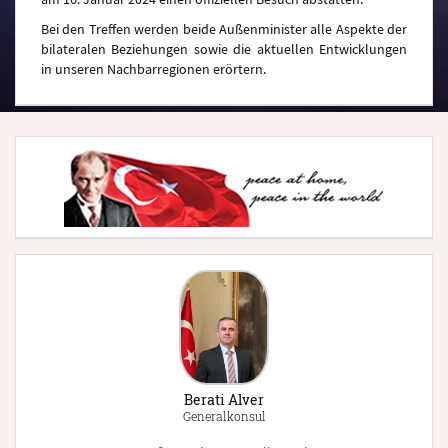
Bei den Treffen werden beide Außenminister alle Aspekte der
bilateralen Beziehungen sowie die aktuellen Entwicklungen
in unseren Nachbarregionen erörtern.
Berati Alver
Generalkonsul