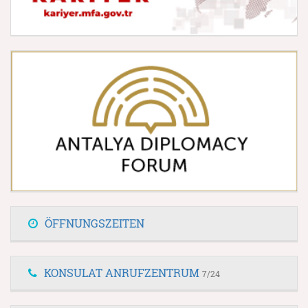
ÖFFNUNGSZEITEN
KONSULAT ANRUFZENTRUM
7/24