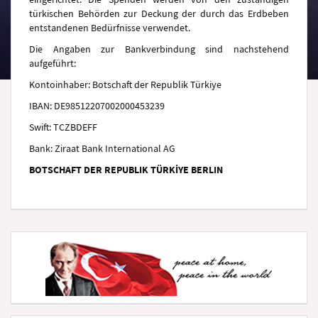
türkischen Behörden zur Deckung der durch das Erdbeben
entstandenen Bedürfnisse verwendet.
Die Angaben zur Bankverbindung sind nachstehend
aufgeführt:
Kontoinhaber: Botschaft der Republik Türkiye
IBAN: DE98512207002000453239
Swift: TCZBDEFF
Bank: Ziraat Bank International AG
BOTSCHAFT DER REPUBLIK TÜRKİYE BERLIN