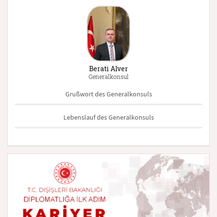
Berati Alver
Generalkonsul
Grußwort des Generalkonsuls
Lebenslauf des Generalkonsuls